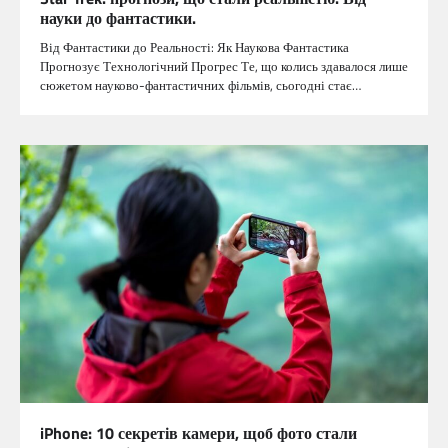
науки до фантастики.
Від Фантастики до Реальності: Як Наукова Фантастика
Прогнозує Технологічний Прогрес Те, що колись здавалося лише
сюжетом науково-фантастичних фільмів, сьогодні стає…
iPhone: 10 секретів камери, щоб фото стали