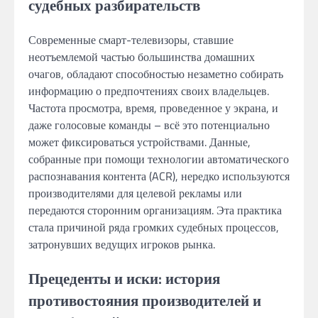
судебных разбирательств
Современные смарт-телевизоры, ставшие
неотъемлемой частью большинства домашних
очагов, обладают способностью незаметно собирать
информацию о предпочтениях своих владельцев.
Частота просмотра, время, проведенное у экрана, и
даже голосовые команды – всё это потенциально
может фиксироваться устройствами. Данные,
собранные при помощи технологии автоматического
распознавания контента (ACR), нередко используются
производителями для целевой рекламы или
передаются сторонним организациям. Эта практика
стала причиной ряда громких судебных процессов,
затронувших ведущих игроков рынка.
Прецеденты и иски: история
противостояния производителей и