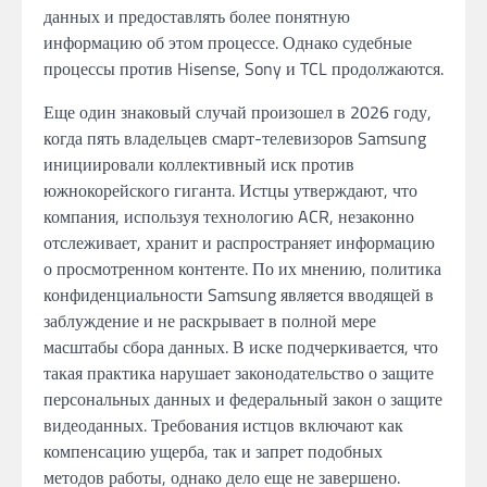
данных и предоставлять более понятную
информацию об этом процессе. Однако судебные
процессы против Hisense, Sony и TCL продолжаются.
Еще один знаковый случай произошел в 2026 году,
когда пять владельцев смарт-телевизоров Samsung
инициировали коллективный иск против
южнокорейского гиганта. Истцы утверждают, что
компания, используя технологию ACR, незаконно
отслеживает, хранит и распространяет информацию
о просмотренном контенте. По их мнению, политика
конфиденциальности Samsung является вводящей в
заблуждение и не раскрывает в полной мере
масштабы сбора данных. В иске подчеркивается, что
такая практика нарушает законодательство о защите
персональных данных и федеральный закон о защите
видеоданных. Требования истцов включают как
компенсацию ущерба, так и запрет подобных
методов работы, однако дело еще не завершено.