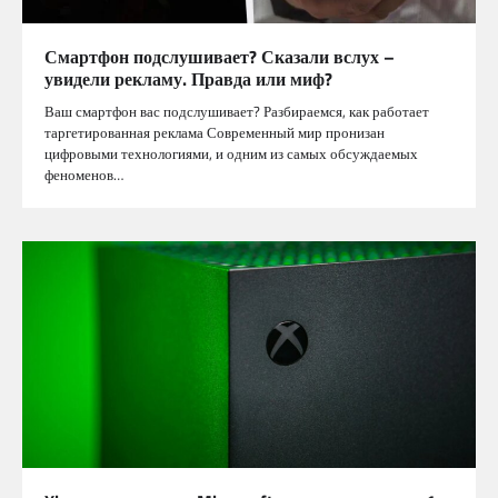
Смартфон подслушивает? Сказали вслух –
увидели рекламу. Правда или миф?
Ваш смартфон вас подслушивает? Разбираемся, как работает
таргетированная реклама Современный мир пронизан
цифровыми технологиями, и одним из самых обсуждаемых
феноменов…