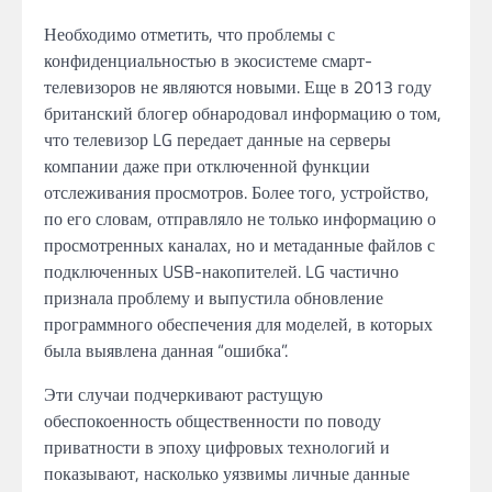
Необходимо отметить, что проблемы с
конфиденциальностью в экосистеме смарт-
телевизоров не являются новыми. Еще в 2013 году
британский блогер обнародовал информацию о том,
что телевизор LG передает данные на серверы
компании даже при отключенной функции
отслеживания просмотров. Более того, устройство,
по его словам, отправляло не только информацию о
просмотренных каналах, но и метаданные файлов с
подключенных USB-накопителей. LG частично
признала проблему и выпустила обновление
программного обеспечения для моделей, в которых
была выявлена данная “ошибка”.
Эти случаи подчеркивают растущую
обеспокоенность общественности по поводу
приватности в эпоху цифровых технологий и
показывают, насколько уязвимы личные данные