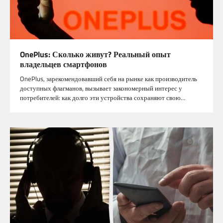
OnePlus: Сколько живут? Реальный опыт
владельцев смартфонов
OnePlus, зарекомендовавший себя на рынке как производитель
доступных флагманов, вызывает закономерный интерес у
потребителей: как долго эти устройства сохраняют свою…