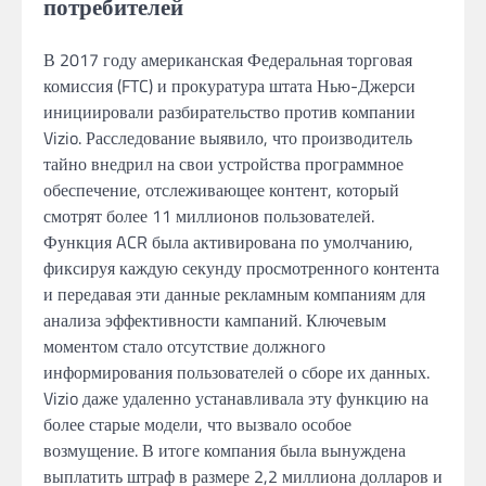
потребителей
В 2017 году американская Федеральная торговая
комиссия (FTC) и прокуратура штата Нью-Джерси
инициировали разбирательство против компании
Vizio. Расследование выявило, что производитель
тайно внедрил на свои устройства программное
обеспечение, отслеживающее контент, который
смотрят более 11 миллионов пользователей.
Функция ACR была активирована по умолчанию,
фиксируя каждую секунду просмотренного контента
и передавая эти данные рекламным компаниям для
анализа эффективности кампаний. Ключевым
моментом стало отсутствие должного
информирования пользователей о сборе их данных.
Vizio даже удаленно устанавливала эту функцию на
более старые модели, что вызвало особое
возмущение. В итоге компания была вынуждена
выплатить штраф в размере 2,2 миллиона долларов и