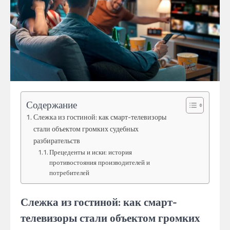
Содержание
Слежка из гостиной: как смарт-телевизоры
стали объектом громких судебных
разбирательств
Прецеденты и иски: история
противостояния производителей и
потребителей
Слежка из гостиной: как смарт-
телевизоры стали объектом громких