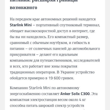
возможного
На переднем крае автономных решений находится
Starlink Mini
– портативный спутниковый терминал,
обещает высокоскоростной доступ в интернет, где
бы вы ни находились. Его компактный размер,
сравнимый с обычным ноутбуком, и гибкость в
питании – от солнечных панелей до автомобильного
прикуривателя – делают его идеальным
компаньоном для путешественников, исследователей
и всех, кто работает вне зоны покрытия
традиционных операторов. В Украине устройство
обойдется примерно в 19 600 гривен.
Компанию Starlink Mini по автономному
энергоснабжению составляет
Anker Solix C300
. Эта
компактная электростанция весом около 4 кг
способна питать широкий спектр устройств