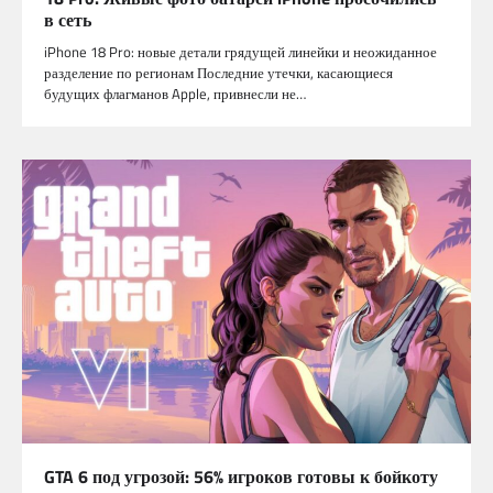
в сеть
iPhone 18 Pro: новые детали грядущей линейки и неожиданное
разделение по регионам Последние утечки, касающиеся
будущих флагманов Apple, привнесли не…
GTA 6 под угрозой: 56% игроков готовы к бойкоту