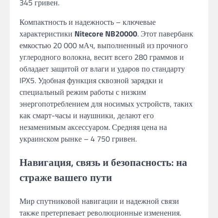
345 гривен.
Компактность и надежность – ключевые
характеристики
Nitecore NB20000
. Этот павербанк
емкостью 20 000 мАч, выполненный из прочного
углеродного волокна, весит всего 280 граммов и
обладает защитой от влаги и ударов по стандарту
IPX5. Удобная функция сквозной зарядки и
специальный режим работы с низким
энергопотреблением для носимых устройств, таких
как смарт-часы и наушники, делают его
незаменимым аксессуаром. Средняя цена на
украинском рынке – 4 750 гривен.
Навигация, связь и безопасность: на
страже вашего пути
Мир спутниковой навигации и надежной связи
также претерпевает революционные изменения.