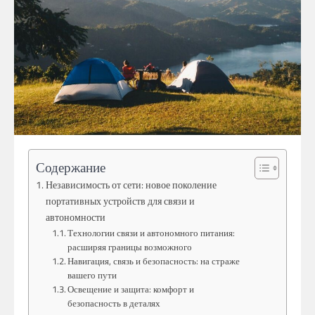
Содержание
Независимость от сети: новое поколение
портативных устройств для связи и
автономности
Технологии связи и автономного питания:
расширяя границы возможного
Навигация, связь и безопасность: на страже
вашего пути
Освещение и защита: комфорт и
безопасность в деталях