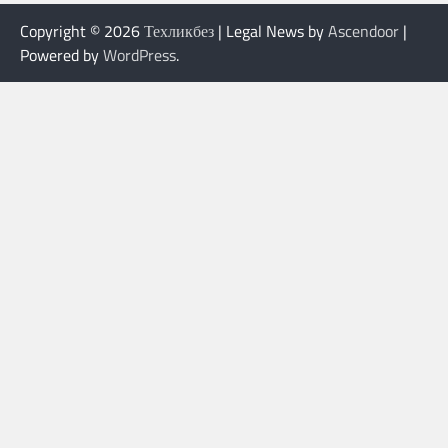
Copyright © 2026
Техликбез
| Legal News by
Ascendoor
|
Powered by
WordPress
.