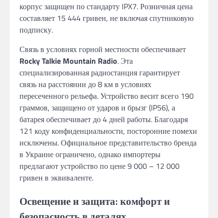
корпус защищен по стандарту IPX7. Розничная цена
составляет 15 444 гривен, не включая спутниковую
подписку.
Связь в условиях горной местности обеспечивает
Rocky Talkie Mountain Radio
. Эта
специализированная радиостанция гарантирует
связь на расстоянии до 8 км в условиях
пересеченного рельефа. Устройство весит всего 190
граммов, защищено от ударов и брызг (IP56), а
батарея обеспечивает до 4 дней работы. Благодаря
121 коду конфиденциальности, посторонние помехи
исключены. Официальное представительство бренда
в Украине ограничено, однако импортеры
предлагают устройство по цене 9 000 – 12 000
гривен в эквиваленте.
Освещение и защита: комфорт и
безопасность в деталях