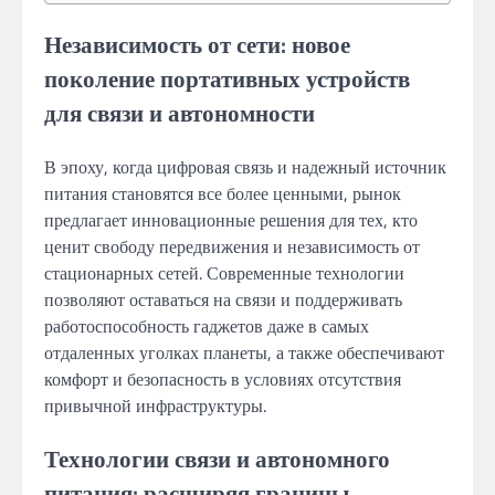
Независимость от сети: новое
поколение портативных устройств
для связи и автономности
В эпоху, когда цифровая связь и надежный источник
питания становятся все более ценными, рынок
предлагает инновационные решения для тех, кто
ценит свободу передвижения и независимость от
стационарных сетей. Современные технологии
позволяют оставаться на связи и поддерживать
работоспособность гаджетов даже в самых
отдаленных уголках планеты, а также обеспечивают
комфорт и безопасность в условиях отсутствия
привычной инфраструктуры.
Технологии связи и автономного
питания: расширяя границы