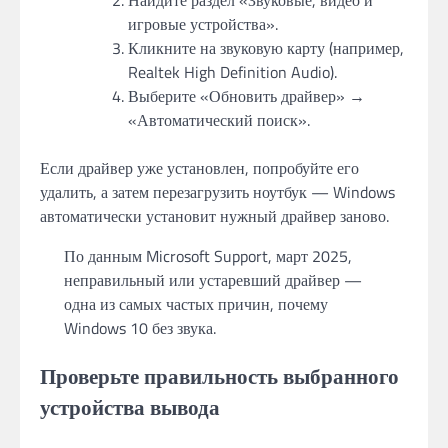
игровые устройства».
Кликните на звуковую карту (например,
Realtek High Definition Audio).
Выберите «Обновить драйвер» →
«Автоматический поиск».
Если драйвер уже установлен, попробуйте его
удалить, а затем перезагрузить ноутбук — Windows
автоматически установит нужный драйвер заново.
По данным Microsoft Support, март 2025,
неправильный или устаревший драйвер —
одна из самых частых причин, почему
Windows 10 без звука.
Проверьте правильность выбранного
устройства вывода