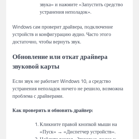
звука» и нажмите «Запустить средство
устранения неполадок».
Windows сам проверит драйвера, подключение
устройств и конфигурацию аудио. Часто этого
достаточно, чтобы вернуть звук.
Обновление или откат драйвера
звуковой карты
Если звук не работает Windows 10, а средство
устранения неполадок ничего не решило, возможна
проблема с драйверами.
Как проверить и обновить драйвер:
Кликните правой кнопкой мыши на
«Пуск» → «Диспетчер устройств».
Найдите раздел «Звуковые, видео и