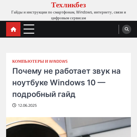
Техликбез
Skip
to
Гайды и инструкции по смартфонам, Windows, интернету, связи и
content
цифровым сервисам
КОМПЬЮТЕРЫ И WINDOWS
Почему не работает звук на
ноутбуке Windows 10 —
подробный гайд
12.06.2025