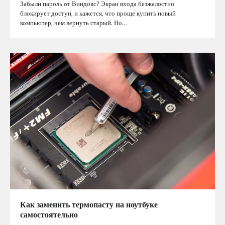
Забыли пароль от Виндовс? Экран входа безжалостно
блокирует доступ, и кажется, что проще купить новый
компьютер, чем вернуть старый. Но…
Как заменить термопасту на ноутбуке
самостоятельно