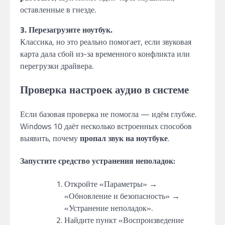
оставленные в гнезде.
3. Перезагрузите ноутбук.
Классика, но это реально помогает, если звуковая
карта дала сбой из-за временного конфликта или
перегрузки драйвера.
Проверка настроек аудио в системе
Если базовая проверка не помогла — идём глубже.
Windows 10 даёт несколько встроенных способов
выявить, почему
пропал звук на ноутбуке
.
Запустите средство устранения неполадок:
Откройте «Параметры» →
«Обновление и безопасность» →
«Устранение неполадок».
Найдите пункт «Воспроизведение