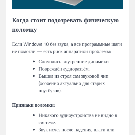
Когда стоит подозревать физическую
поломку
Если Windows 10 без звука, а все программные шаги
не помогли — есть риск аппаратной проблемы:
Сломались внутренние динамики.
Повреждён аудиоразъём.
Вышел из строя сам звуковой чип
(особенно актуально для старых
ноутбуков).
Признаки поломки:
Никакого аудиоустройства не видно в
системе.
Звук исчез после падения, влаги или