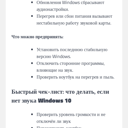
Обновления Windows сбрасывают
аудионастройки.
Перегрев или сбои питания вызывают
нестабильную работу звуковой карты.
Что можно предпринять:
Установить последнюю стабильную
версию Windows.
Отключить сторонние программы,
влияющие на звук.
Проверить ноутбук на перегрев и пыль.
Быстрый чек-лист: что делать, если
нет звука Windows 10
Проверить уровень громкости и не
отключён ли звук
Перезагрузить ноутбук