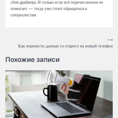
сбоя драйвера. И только если всё перечисленное не
помогает — тогда уже стоит обращаться к
специалистам.
Post
⟶
Как перенести данные со старого на новый телефон
navigation
Похожие записи