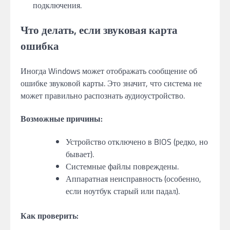
подключения.
Что делать, если
звуковая карта
ошибка
Иногда Windows может отображать сообщение об
ошибке звуковой карты. Это значит, что система не
может правильно распознать аудиоустройство.
Возможные причины:
Устройство отключено в BIOS (редко, но
бывает).
Системные файлы повреждены.
Аппаратная неисправность (особенно,
если ноутбук старый или падал).
Как проверить: