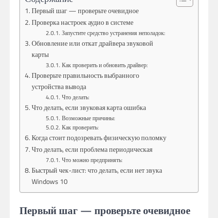
Первый шаг — проверьте очевидное
Проверка настроек аудио в системе
Запустите средство устранения неполадок:
Обновление или откат драйвера звуковой
карты
Как проверить и обновить драйвер:
Проверьте правильность выбранного
устройства вывода
Что делать:
Что делать, если звуковая карта ошибка
Возможные причины:
Как проверить:
Когда стоит подозревать физическую поломку
Что делать, если проблема периодическая
Что можно предпринять:
Быстрый чек-лист: что делать, если нет звука
Windows 10
Первый шаг — проверьте очевидное