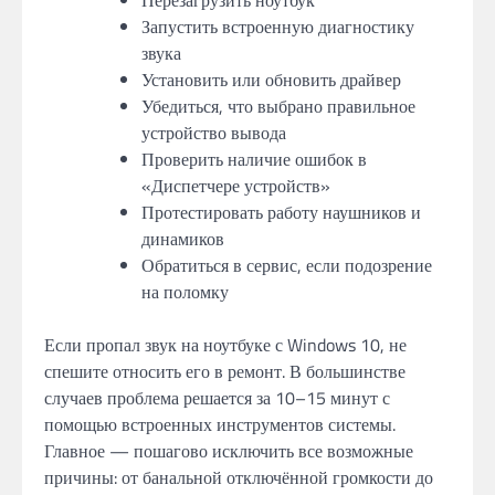
Запустить встроенную диагностику
звука
Установить или обновить драйвер
Убедиться, что выбрано правильное
устройство вывода
Проверить наличие ошибок в
«Диспетчере устройств»
Протестировать работу наушников и
динамиков
Обратиться в сервис, если подозрение
на поломку
Если пропал звук на ноутбуке с Windows 10, не
спешите относить его в ремонт. В большинстве
случаев проблема решается за 10–15 минут с
помощью встроенных инструментов системы.
Главное — пошагово исключить все возможные
причины: от банальной отключённой громкости до