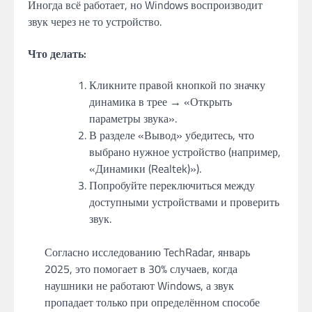
Иногда всё работает, но Windows воспроизводит
звук через не то устройство.
Что делать:
Кликните правой кнопкой по значку
динамика в трее → «Открыть
параметры звука».
В разделе «Вывод» убедитесь, что
выбрано нужное устройство (например,
«Динамики (Realtek)»).
Попробуйте переключиться между
доступными устройствами и проверить
звук.
Согласно исследованию TechRadar, январь
2025, это помогает в 30% случаев, когда
наушники не работают Windows, а звук
пропадает только при определённом способе