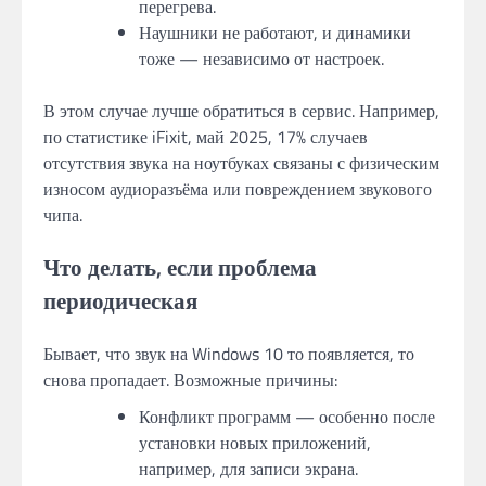
перегрева.
Наушники не работают, и динамики
тоже — независимо от настроек.
В этом случае лучше обратиться в сервис. Например,
по статистике iFixit, май 2025, 17% случаев
отсутствия звука на ноутбуках связаны с физическим
износом аудиоразъёма или повреждением звукового
чипа.
Что делать, если проблема
периодическая
Бывает, что звук на Windows 10 то появляется, то
снова пропадает. Возможные причины:
Конфликт программ — особенно после
установки новых приложений,
например, для записи экрана.