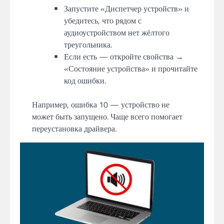
Запустите «Диспетчер устройств» и
убедитесь, что рядом с
аудиоустройством нет жёлтого
треугольника.
Если есть — откройте свойства →
«Состояние устройства» и прочитайте
код ошибки.
Например, ошибка 10 — устройство не
может быть запущено. Чаще всего помогает
переустановка драйвера.