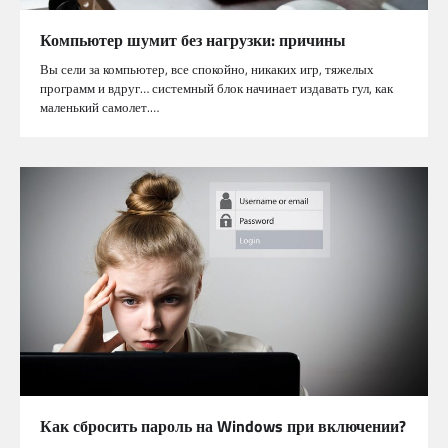
Компьютер шумит без нагрузки: причины
Вы сели за компьютер, все спокойно, никаких игр, тяжелых
программ и вдруг… системный блок начинает издавать гул, как
маленький самолет.…
Как сбросить пароль на Windows при включении?