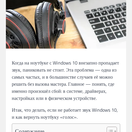
Когда на ноутбуке с Windows 10 внезапно пропадает
звук, паниковать не стоит. Эта проблема — одна из
самых частых, и в большинстве случаев её можно
решить без вызова мастера. Главное — понять, где
именно произошёл сбой: в системе, драйверах,
настройках или в физическом устройстве.
Итак, что делать, если не работает звук Windows 10,
и как вернуть ноутбуку «голос».
Содержание