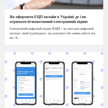
Як оформити ЕЦП онлайн в Україні: де і як
отримати безкоштовний електронний підпис
Електронний цифровий підпис (ЕЦП) – це наче ваш цифровий
паспорт, який підтверджує, що документ або заявка дійсно від
вас. В…