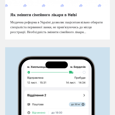
Як змінити сімейного лікаря в Helsi
Медична реформа в Україні дозволяє пацієнтам вільно обирати
спеціаліста первинної ланки, не прив’язуючись до місця
реєстрації. Необхідність змінити сімейного лікаря…