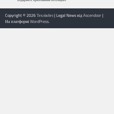
Copyright © 2026
Техлікбез
| Legal News від
Ascendoor
|
На платформі
WordPress
.