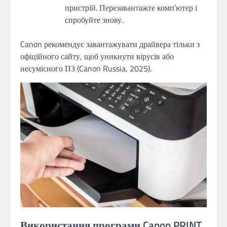
пристрій. Перезавантажте комп’ютер і
спробуйте знову.
Canon рекомендує завантажувати драйвера тільки з
офіційного сайту, щоб уникнути вірусів або
несумісного ПЗ (Canon Russia, 2025).
Використання програми Canon PRINT