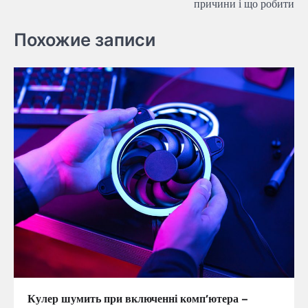
причини і що робити
Похожие записи
Кулер шумить при включенні комп’ютера –