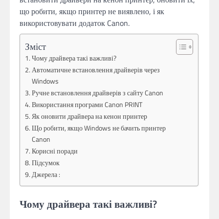
що робити, якщо принтер не виявлено, і як
використовувати додаток Canon.
Зміст
Чому драйвера такі важливі?
Автоматичне встановлення драйверів через
Windows
Ручне встановлення драйверів з сайту Canon
Використання програми Canon PRINT
Як оновити драйвера на кенон принтер
Що робити, якщо Windows не бачить принтер
Canon
Корисні поради
Підсумок
Джерела :
Чому драйвера такі важливі?