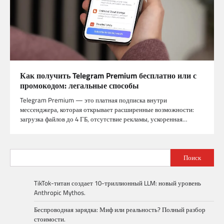
Как получить Telegram Premium бесплатно или с
промокодом: легальные способы
Telegram Premium — это платная подписка внутри
мессенджера, которая открывает расширенные возможности:
загрузка файлов до 4 ГБ, отсутствие рекламы, ускоренная…
Поиск
TikTok-титан создает 10-триллионный LLM: новый уровень
Anthropic Mythos.
Беспроводная зарядка: Миф или реальность? Полный разбор
стоимости.