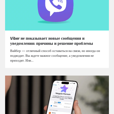
Viber не показывает новые сообщения и
уведомления: причины и решение проблемы
Вайбер — отличный способ оставаться на связи, но иногда он
подводит. Вы ждете важное сообщение, а уведомления не
приходят. Или…