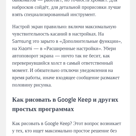
набросков сойдёт, для детальной прорисовки лучше
взять специализированный инструмент.
Настрой экран правильно: включи максимальную
чувствительность касаний в настройках. На
Samsung это зарыто в «Дополнительные функции»,
на Xiaomi — в «Расширенные настройки». Убери
автоповорот экрана — ничто так не бесит, как
перевернувшийся холст в самый ответственный
момент. И обязательно отключи уведомления на
время работы, иначе входящее сообщение размажет
половину рисунка.
Как рисовать в Google Keep и других
простых программах
Как рисовать в Google Keep? Этот вопрос возникает
у тех, кто ищет максимально простое решение без