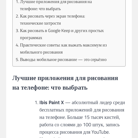
Лучшие приложения для рисования на
телефоне: что выбрать
Как рисовать через экран телефона:
технические хитрости
Как рисовать в Google Keep и других простых
программах
Практические советы: как выжать максимум из
мобильного рисования
Выводы: мобильное рисование — это серьёзно
Лучшие приложения для рисования
на телефоне: что выбрать
Ibis Paint X
— абсолютный лидер среди
бесплатных приложений для рисования
на телефоне. Больше 15 тысяч кистей,
работа со слоями до 100 штук, запись
процесса рисования для YouTube.