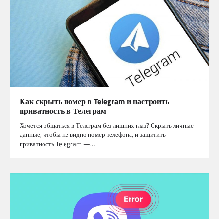
Как скрыть номер в Telegram и настроить
приватность в Телеграм
Хочется общаться в Телеграм без лишних глаз? Скрыть личные
данные, чтобы не видно номер телефона, и защитить
приватность Telegram —…