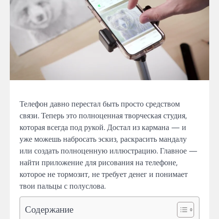
Телефон давно перестал быть просто средством
связи. Теперь это полноценная творческая студия,
которая всегда под рукой. Достал из кармана — и
уже можешь набросать эскиз, раскрасить мандалу
или создать полноценную иллюстрацию. Главное —
найти приложение для рисования на телефоне,
которое не тормозит, не требует денег и понимает
твои пальцы с полуслова.
Содержание