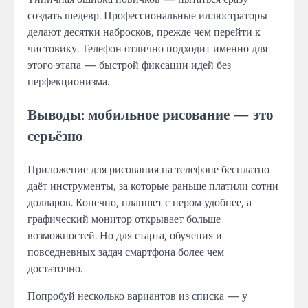
создать шедевр. Профессиональные иллюстраторы
делают десятки набросков, прежде чем перейти к
чистовику. Телефон отлично подходит именно для
этого этапа — быстрой фиксации идей без
перфекционизма.
Выводы: мобильное рисование — это
серьёзно
Приложение для рисования на телефоне бесплатно
даёт инструменты, за которые раньше платили сотни
долларов. Конечно, планшет с пером удобнее, а
графический монитор открывает больше
возможностей. Но для старта, обучения и
повседневных задач смартфона более чем
достаточно.
Попробуй несколько вариантов из списка — у