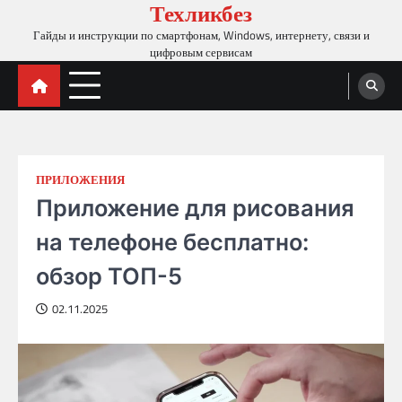
Техликбез
Skip
to
Гайды и инструкции по смартфонам, Windows, интернету, связи и
content
цифровым сервисам
ПРИЛОЖЕНИЯ
Приложение для рисования
на телефоне бесплатно:
обзор ТОП-5
02.11.2025