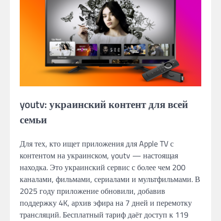
youtv: украинский контент для всей
семьи
Для тех, кто ищет приложения для Apple TV с
контентом на украинском, youtv — настоящая
находка. Это украинский сервис с более чем 200
каналами, фильмами, сериалами и мультфильмами. В
2025 году приложение обновили, добавив
поддержку 4K, архив эфира на 7 дней и перемотку
трансляций. Бесплатный тариф даёт доступ к 119