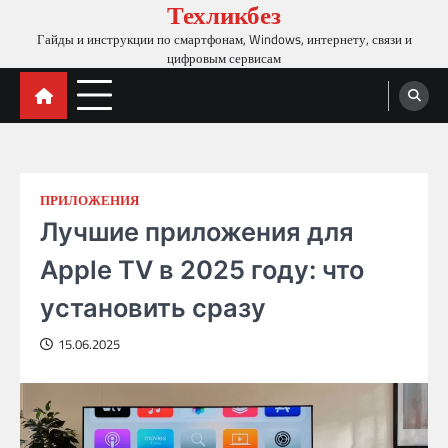
Техликбез
Skip
to
Гайды и инструкции по смартфонам, Windows, интернету, связи и
content
цифровым сервисам
ПРИЛОЖЕНИЯ
Лучшие приложения для
Apple TV в 2025 году: что
установить сразу
15.06.2025