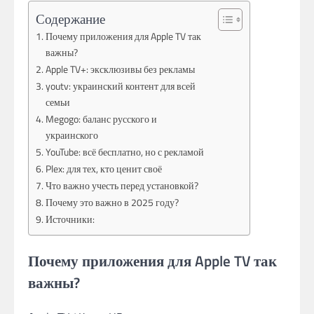
Содержание
Почему приложения для Apple TV так
важны?
Apple TV+: эксклюзивы без рекламы
youtv: украинский контент для всей
семьи
Megogo: баланс русского и
украинского
YouTube: всё бесплатно, но с рекламой
Plex: для тех, кто ценит своё
Что важно учесть перед установкой?
Почему это важно в 2025 году?
Источники:
Почему приложения для Apple TV так
важны?