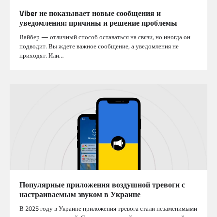
Viber не показывает новые сообщения и
уведомления: причины и решение проблемы
Вайбер — отличный способ оставаться на связи, но иногда он
подводит. Вы ждете важное сообщение, а уведомления не
приходят. Или…
Популярные приложения воздушной тревоги с
настраиваемым звуком в Украине
В 2025 году в Украине приложения тревога стали незаменимыми