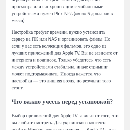
просмотра или синхронизации с мобильными
устройствами нужен Plex Pass (около 5 долларов в
месяц).
Настройка требует времени: нужно установить
сервер на ПК или NAS и организовать файлы. Но
если у вас есть коллекция фильмов, это одно из
лучших приложений для Apple TV. Вы не зависите от
интернета и подписок. Только убедитесь, что сеть
между устройствами стабильна, иначе стриминг
может подтормаживать. Иногда кажется, что
настройка — это лишняя возня, но результат того
стоит.
Что важно учесть перед установкой?
Выбор приложений для Apple TV зависит от того, что
вы любите смотреть. Для украинского контента —
youtv и Megogo, для эксклюзивов — Apple TV+, для