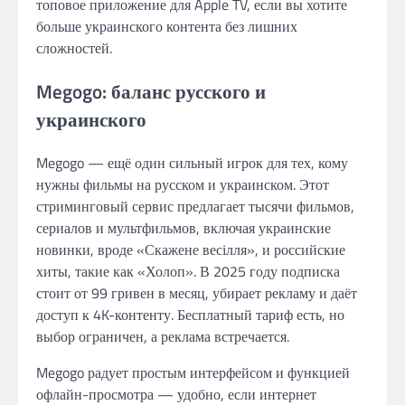
топовое приложение для Apple TV, если вы хотите
больше украинского контента без лишних
сложностей.
Megogo: баланс русского и
украинского
Megogo — ещё один сильный игрок для тех, кому
нужны фильмы на русском и украинском. Этот
стриминговый сервис предлагает тысячи фильмов,
сериалов и мультфильмов, включая украинские
новинки, вроде «Скажене весілля», и российские
хиты, такие как «Холоп». В 2025 году подписка
стоит от 99 гривен в месяц, убирает рекламу и даёт
доступ к 4K-контенту. Бесплатный тариф есть, но
выбор ограничен, а реклама встречается.
Megogo радует простым интерфейсом и функцией
офлайн-просмотра — удобно, если интернет