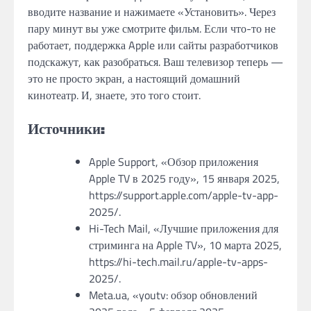
вводите название и нажимаете «Установить». Через
пару минут вы уже смотрите фильм. Если что-то не
работает, поддержка Apple или сайты разработчиков
подскажут, как разобраться. Ваш телевизор теперь —
это не просто экран, а настоящий домашний
кинотеатр. И, знаете, это того стоит.
Источники:
Apple Support, «Обзор приложения
Apple TV в 2025 году», 15 января 2025,
https://support.apple.com/apple-tv-app-
2025/.
Hi-Tech Mail, «Лучшие приложения для
стриминга на Apple TV», 10 марта 2025,
https://hi-tech.mail.ru/apple-tv-apps-
2025/.
Meta.ua, «youtv: обзор обновлений