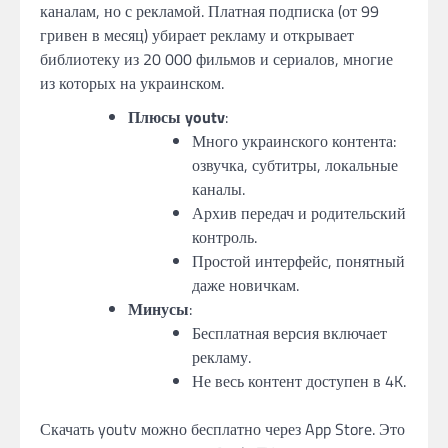
каналам, но с рекламой. Платная подписка (от 99
гривен в месяц) убирает рекламу и открывает
библиотеку из 20 000 фильмов и сериалов, многие
из которых на украинском.
Плюсы youtv
:
Много украинского контента:
озвучка, субтитры, локальные
каналы.
Архив передач и родительский
контроль.
Простой интерфейс, понятный
даже новичкам.
Минусы
:
Бесплатная версия включает
рекламу.
Не весь контент доступен в 4K.
Скачать youtv можно бесплатно через App Store. Это