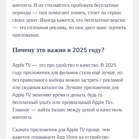
контента. И не стесняйтесь пробовать бесплатные
периоды — они помогают понять, стоит ли сервис
своих денег. Иногда кажется, что бесплатные версии
— это сплошная реклама, но они дают шанс оценить
приложение.
Почему это важно в 2025 году?
Apple TV — это про удобство и качество. В 2025
году приложения для фильмов стали ещё лучше, но
без правильного выбора можно застрять с рекламой
или скудным каталогом. Лучшие приложения для
Apple TV экономят время и деньги, будь то
бесплатный youtv или премиальный Apple TV+.
Главное — найти баланс между ценой и качеством
контента.
Скачать приложения для Apple TV проще, чем
кажется: открываете App Store на устройстве,