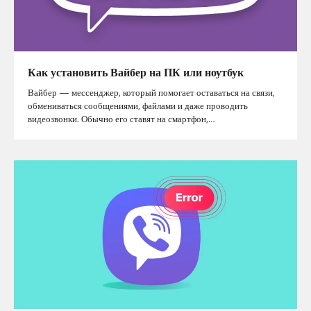
Как установить Вайбер на ПК или ноутбук
Вайбер — мессенджер, который помогает оставаться на связи,
обмениваться сообщениями, файлами и даже проводить
видеозвонки. Обычно его ставят на смартфон,…