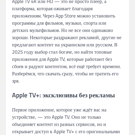
Apple TV 4K или HD — это не просто плеер, а
платформа, которая оживает благодаря
приложениям. Через App Store можно установить
программы для фильмов, музыки, спорта или
детских мультфильмов. Но не все они одинаково
хороши. Некоторые раздражают рекламой, другие не
предлагают контент на украинском или русском. В
2025 году выбор стал богаче, но найти топовые
приложения для Apple TV, которые работают без
сбоев и радуют контентом, всё ещё требует времени.
Разберёмся, что скачать сразу, чтобы не тратить его
зря.
Apple TV+: эксклюзивы без рекламы
Первое приложение, которое уже ждёт вас на
устройстве, — это Apple TV. Оно не только
объединяет контент из разных сервисов, но и
открывает доступ к Apple TV+ с его оригинальными