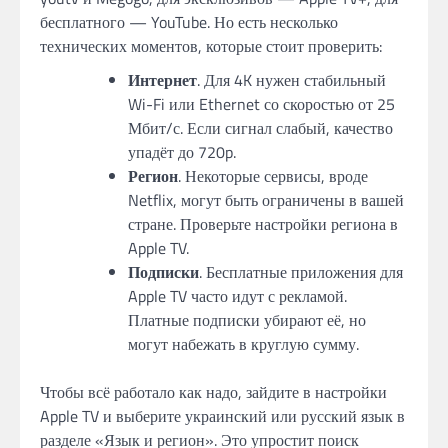
бесплатного — YouTube. Но есть несколько
технических моментов, которые стоит проверить:
Интернет
. Для 4K нужен стабильный
Wi-Fi или Ethernet со скоростью от 25
Мбит/с. Если сигнал слабый, качество
упадёт до 720p.
Регион
. Некоторые сервисы, вроде
Netflix, могут быть ограничены в вашей
стране. Проверьте настройки региона в
Apple TV.
Подписки
. Бесплатные приложения для
Apple TV часто идут с рекламой.
Платные подписки убирают её, но
могут набежать в круглую сумму.
Чтобы всё работало как надо, зайдите в настройки
Apple TV и выберите украинский или русский язык в
разделе «Язык и регион». Это упростит поиск