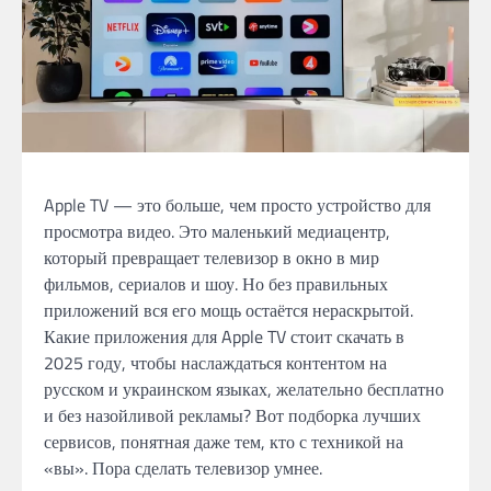
Apple TV — это больше, чем просто устройство для
просмотра видео. Это маленький медиацентр,
который превращает телевизор в окно в мир
фильмов, сериалов и шоу. Но без правильных
приложений вся его мощь остаётся нераскрытой.
Какие приложения для Apple TV стоит скачать в
2025 году, чтобы наслаждаться контентом на
русском и украинском языках, желательно бесплатно
и без назойливой рекламы? Вот подборка лучших
сервисов, понятная даже тем, кто с техникой на
«вы». Пора сделать телевизор умнее.