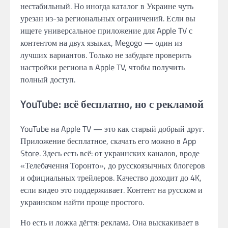
нестабильный. Но иногда каталог в Украине чуть
урезан из-за региональных ограничений. Если вы
ищете универсальное приложение для Apple TV с
контентом на двух языках, Megogo — один из
лучших вариантов. Только не забудьте проверить
настройки региона в Apple TV, чтобы получить
полный доступ.
YouTube: всё бесплатно, но с рекламой
YouTube на Apple TV — это как старый добрый друг.
Приложение бесплатное, скачать его можно в App
Store. Здесь есть всё: от украинских каналов, вроде
«Телебачення Торонто», до русскоязычных блогеров
и официальных трейлеров. Качество доходит до 4K,
если видео это поддерживает. Контент на русском и
украинском найти проще простого.
Но есть и ложка дёгтя: реклама. Она выскакивает в