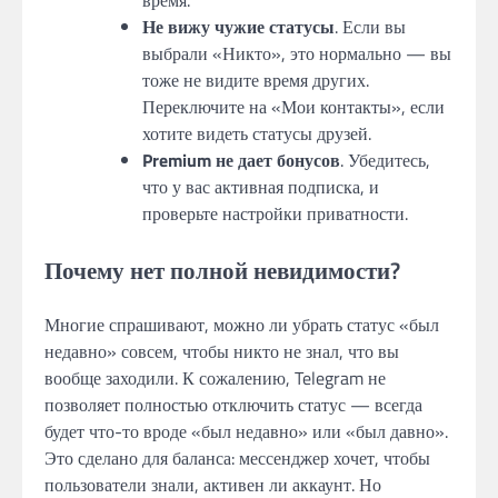
Не вижу чужие статусы
. Если вы
выбрали «Никто», это нормально — вы
тоже не видите время других.
Переключите на «Мои контакты», если
хотите видеть статусы друзей.
Premium не дает бонусов
. Убедитесь,
что у вас активная подписка, и
проверьте настройки приватности.
Почему нет полной невидимости?
Многие спрашивают, можно ли убрать статус «был
недавно» совсем, чтобы никто не знал, что вы
вообще заходили. К сожалению, Telegram не
позволяет полностью отключить статус — всегда
будет что-то вроде «был недавно» или «был давно».
Это сделано для баланса: мессенджер хочет, чтобы
пользователи знали, активен ли аккаунт. Но