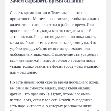
Зачем скрывать время онлайн?
Скрыть время онлайн в Телеграме — это про
приватность. Может, вы не хотите, чтобы начальник
видел, что вы листали чаты в рабочее время. Или
просто не любите, когда кто-то следит за вашей
активностью. Telegram по умолчанию показывает,
когда вы были в сети, с точностью до минуты. Это
удобно для друзей, но не всегда для коллег или
любопытных знакомых. Отключение статуса делает
вас «невидимкой»: вместо точного времени люди
увидят только размытые фразы вроде «был недавно»
или «был давно».
Но есть нюанс: если скрыть время последнего входа,
вы сами не сможете видеть, когда были онлайн
другие. Это правило Telegram, чтобы все было
честно. Хотя, если у вас есть Premium-подписка,
есть пара хитростей, о которых расскажем ниже.