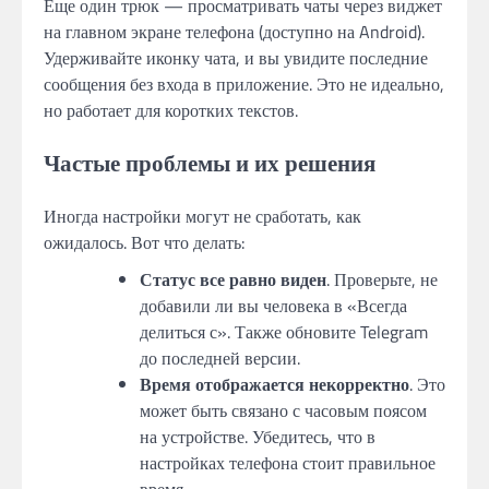
Еще один трюк — просматривать чаты через виджет
на главном экране телефона (доступно на Android).
Удерживайте иконку чата, и вы увидите последние
сообщения без входа в приложение. Это не идеально,
но работает для коротких текстов.
Частые проблемы и их решения
Иногда настройки могут не сработать, как
ожидалось. Вот что делать:
Статус все равно виден
. Проверьте, не
добавили ли вы человека в «Всегда
делиться с». Также обновите Telegram
до последней версии.
Время отображается некорректно
. Это
может быть связано с часовым поясом
на устройстве. Убедитесь, что в
настройках телефона стоит правильное
время.