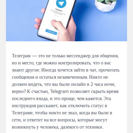
Телеграм — это не только мессенджер для общения,
но и место, где можно контролировать, что о вас
знают другие. Иногда хочется зайти в чат, прочитать
сообщения и остаться незамеченным. Никто не
должен видеть, что вы были онлайн в 2 часа ночи,
верно? К счастью, Telegram позволяет скрыть время
последнего входа, и это проще, чем кажется. Эта
инструкция расскажет, как отключить статус в
Телеграме, чтобы никто не знал, когда вы были в
сети, и ответит на все вопросы, которые могут
возникнуть у человека, далекого от техники.