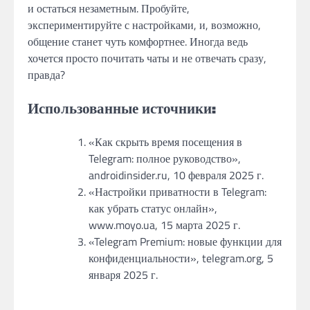
и остаться незаметным. Пробуйте,
экспериментируйте с настройками, и, возможно,
общение станет чуть комфортнее. Иногда ведь
хочется просто почитать чаты и не отвечать сразу,
правда?
Использованные источники:
«Как скрыть время посещения в
Telegram: полное руководство»,
androidinsider.ru, 10 февраля 2025 г.
«Настройки приватности в Telegram:
как убрать статус онлайн»,
www.moyo.ua, 15 марта 2025 г.
«Telegram Premium: новые функции для
конфиденциальности», telegram.org, 5
января 2025 г.