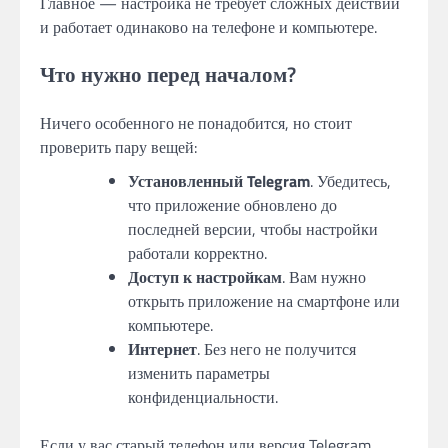
Главное — настройка не требует сложных действий
и работает одинаково на телефоне и компьютере.
Что нужно перед началом?
Ничего особенного не понадобится, но стоит
проверить пару вещей:
Установленный Telegram
. Убедитесь,
что приложение обновлено до
последней версии, чтобы настройки
работали корректно.
Доступ к настройкам
. Вам нужно
открыть приложение на смартфоне или
компьютере.
Интернет
. Без него не получится
изменить параметры
конфиденциальности.
Если у вас старый телефон или версия Telegram,