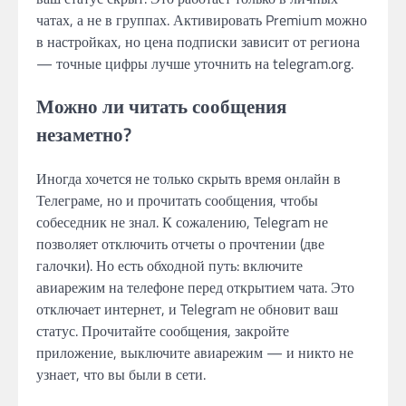
чатах, а не в группах. Активировать Premium можно
в настройках, но цена подписки зависит от региона
— точные цифры лучше уточнить на telegram.org.
Можно ли читать сообщения
незаметно?
Иногда хочется не только скрыть время онлайн в
Телеграме, но и прочитать сообщения, чтобы
собеседник не знал. К сожалению, Telegram не
позволяет отключить отчеты о прочтении (две
галочки). Но есть обходной путь: включите
авиарежим на телефоне перед открытием чата. Это
отключает интернет, и Telegram не обновит ваш
статус. Прочитайте сообщения, закройте
приложение, выключите авиарежим — и никто не
узнает, что вы были в сети.