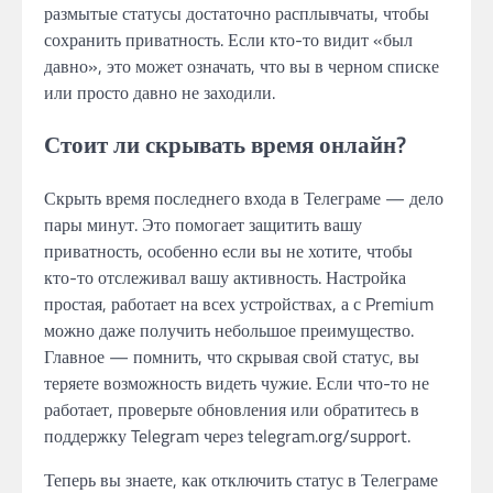
размытые статусы достаточно расплывчаты, чтобы
сохранить приватность. Если кто-то видит «был
давно», это может означать, что вы в черном списке
или просто давно не заходили.
Стоит ли скрывать время онлайн?
Скрыть время последнего входа в Телеграме — дело
пары минут. Это помогает защитить вашу
приватность, особенно если вы не хотите, чтобы
кто-то отслеживал вашу активность. Настройка
простая, работает на всех устройствах, а с Premium
можно даже получить небольшое преимущество.
Главное — помнить, что скрывая свой статус, вы
теряете возможность видеть чужие. Если что-то не
работает, проверьте обновления или обратитесь в
поддержку Telegram через telegram.org/support.
Теперь вы знаете, как отключить статус в Телеграме