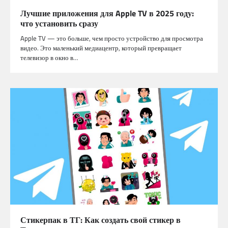
Лучшие приложения для Apple TV в 2025 году:
что установить сразу
Apple TV — это больше, чем просто устройство для просмотра
видео. Это маленький медиацентр, который превращает
телевизор в окно в…
Стикерпак в ТГ: Как создать свой стикер в