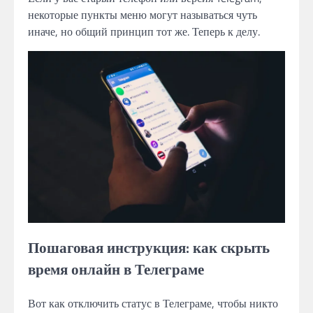
некоторые пункты меню могут называться чуть
иначе, но общий принцип тот же. Теперь к делу.
Пошаговая инструкция: как скрыть
время онлайн в Телеграме
Вот как отключить статус в Телеграме, чтобы никто