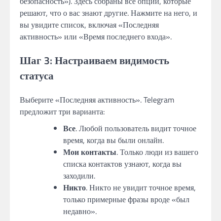
безопасность»). Здесь собраны все опции, которые
решают, что о вас знают другие. Нажмите на него, и
вы увидите список, включая «Последняя
активность» или «Время последнего входа».
Шаг 3: Настраиваем видимость
статуса
Выберите «Последняя активность». Telegram
предложит три варианта:
Все
. Любой пользователь видит точное
время, когда вы были онлайн.
Мои контакты
. Только люди из вашего
списка контактов узнают, когда вы
заходили.
Никто
. Никто не увидит точное время,
только примерные фразы вроде «был
недавно».