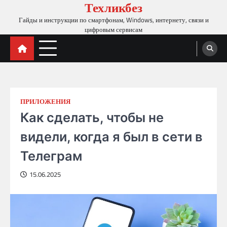
Техликбез
Skip
to
Гайды и инструкции по смартфонам, Windows, интернету, связи и
content
цифровым сервисам
ПРИЛОЖЕНИЯ
Как сделать, чтобы не
видели, когда я был в сети в
Телеграм
15.06.2025