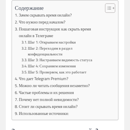
Содержание
Зачем скрывать время онлайн?
Что нужно перед началом?
Пошаговая инструкция: как скрыть время
онлайн в Телеграме
Шаг 1: Открываем настройки
Шаг 2: Переходим в раздел
конфиденциальности
Шаг 3: Настраиваем видимость статуса
Шаг 4: Сохраняем изменения
Шаг 5: Проверяем, как это работает
Что дает Telegram Premium?
Можно ли читать сообщения незаметно?
Частые проблемы и их решения
Почему нет полной невидимости?
Стоит ли скрывать время онлайн?
Использованные источники: