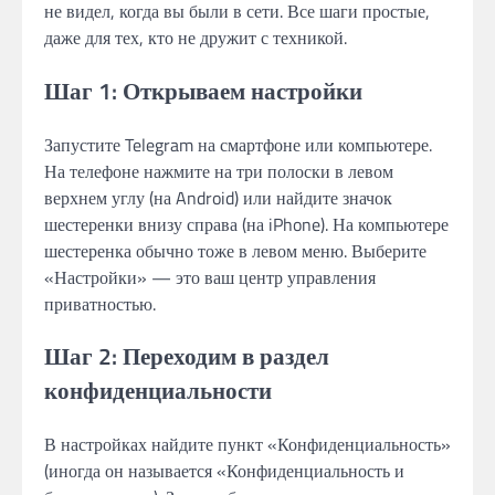
не видел, когда вы были в сети. Все шаги простые,
даже для тех, кто не дружит с техникой.
Шаг 1: Открываем настройки
Запустите Telegram на смартфоне или компьютере.
На телефоне нажмите на три полоски в левом
верхнем углу (на Android) или найдите значок
шестеренки внизу справа (на iPhone). На компьютере
шестеренка обычно тоже в левом меню. Выберите
«Настройки» — это ваш центр управления
приватностью.
Шаг 2: Переходим в раздел
конфиденциальности
В настройках найдите пункт «Конфиденциальность»
(иногда он называется «Конфиденциальность и