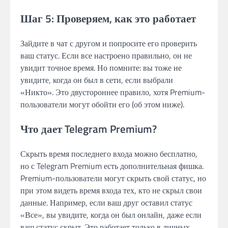
Шаг 5: Проверяем, как это работает
Зайдите в чат с другом и попросите его проверить
ваш статус. Если все настроено правильно, он не
увидит точное время. Но помните: вы тоже не
увидите, когда он был в сети, если выбрали
«Никто». Это двустороннее правило, хотя Premium-
пользователи могут обойти его (об этом ниже).
Что дает Telegram Premium?
Скрыть время последнего входа можно бесплатно,
но с Telegram Premium есть дополнительная фишка.
Premium-пользователи могут скрыть свой статус, но
при этом видеть время входа тех, кто не скрыл свои
данные. Например, если ваш друг оставил статус
«Все», вы увидите, когда он был онлайн, даже если
ваш статус скрыт. Это работает только в личных