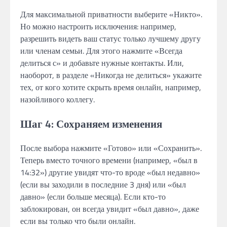
Для максимальной приватности выберите «Никто».
Но можно настроить исключения: например,
разрешить видеть ваш статус только лучшему другу
или членам семьи. Для этого нажмите «Всегда
делиться с» и добавьте нужные контакты. Или,
наоборот, в разделе «Никогда не делиться» укажите
тех, от кого хотите скрыть время онлайн, например,
назойливого коллегу.
Шаг 4: Сохраняем изменения
После выбора нажмите «Готово» или «Сохранить».
Теперь вместо точного времени (например, «был в
14:32») другие увидят что-то вроде «был недавно»
(если вы заходили в последние 3 дня) или «был
давно» (если больше месяца). Если кто-то
заблокирован, он всегда увидит «был давно», даже
если вы только что были онлайн.