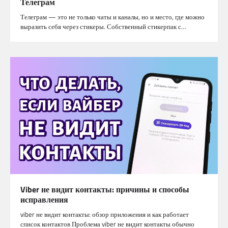
Телеграм
Телеграм — это не только чаты и каналы, но и место, где можно
выразить себя через стикеры. Собственный стикерпак с…
Viber не видит контакты: причины и способы
исправления
viber не видит контакты: обзор приложения и как работает
список контактов Проблема viber не видит контакты обычно