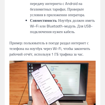
передачу интернета с Android на
безлимитных тарифах. Проверьте
условия в приложении оператора.
Совместимость
: Ноутбук должен иметь
Wi-Fi или Bluetooth-модуль. Для USB-
подключения нужен кабель.
Пример: пользователь в поезде раздал интернет с
телефона на ноутбук через Wi-Fi, чтобы закончить
рабочий отчёт, используя 1 ГБ трафика за час.