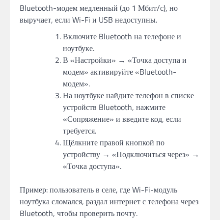
Bluetooth-модем медленный (до 1 Мбит/с), но
выручает, если Wi-Fi и USB недоступны.
Включите Bluetooth на телефоне и
ноутбуке.
В «Настройки» → «Точка доступа и
модем» активируйте «Bluetooth-
модем».
На ноутбуке найдите телефон в списке
устройств Bluetooth, нажмите
«Сопряжение» и введите код, если
требуется.
Щёлкните правой кнопкой по
устройству → «Подключиться через» →
«Точка доступа».
Пример: пользователь в селе, где Wi-Fi-модуль
ноутбука сломался, раздал интернет с телефона через
Bluetooth, чтобы проверить почту.