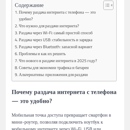
Содержание
Почему раздача интернета с телефона — это
удобно?
Что нужно для раздачи интернета?
Раздача через Wi-Fi: самый простой способ
Раздача через USB: стабильность и зарядка
Раздача через Bluetooth: запасной вариант
Проблемы и как их решить
Что нового в раздаче интернета в 2025 году?
Советы для экономии трафика и батареи
Альтернативы: приложения для раздачи
Почему раздача интернета с телефона
— это удобно?
Мобильная точка доступа превращает смартфон в
мини-роутер, позволяя подключить ноутбук к
мобильному интернету через Wi-Fi, USB или