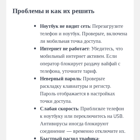
Проблемы и как их решить
Ноутбук не видит сеть
: Перезагрузите
телефон и ноутбук. Проверьте, включена
ли мобильная точка доступа.
Интернет не работает
: Убедитесь, что
мобильный интернет активен. Если
оператор блокирует раздачу вайфай с
телефона, уточните тариф.
Неверный пароль
: Проверьте
раскладку клавиатуры и регистр.
Пароль отображается в настройках
точки доступа.
Слабая скорость
: Приблизьте телефон
к ноутбуку или переключитесь на USB.
Антивирусы иногда блокируют
соединение — временно отключите их.
Быстрый расход трафика
: