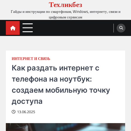
Техликбез
Skip
to
Гайды и инструкции по смартфонам, Windows, интернету, связи и
content
цифровым сервисам
ИНТЕРНЕТ И СВЯЗЬ
Как раздать интернет с
телефона на ноутбук:
создаем мобильную точку
доступа
13.06.2025