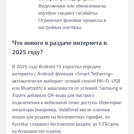
Видеозвонки или обновления на
ноутбуке съедают гигабайты.
Ограничьте фоновые процессы в
настройках ноутбука.
Что нового в раздаче интернета в
2025 году?
В 2025 году Android 15 упростил передачу
интернета с Android: функция «Smart Tethering»
автоматически выбирает лучший способ (Wi-Fi, USB
или Bluetooth) в зависимости от условий. Samsung и
Xiaomi добавили QR-коды для быстрого
подключения к мобильной точке доступа. Некоторые
операторы (например, Vodafone) ввели платные
опции для раздачи на безлимитных тарифах, но
Kyivstar сохранил бесплатную раздачу до 5 ГБ/день
на большинстве планов.