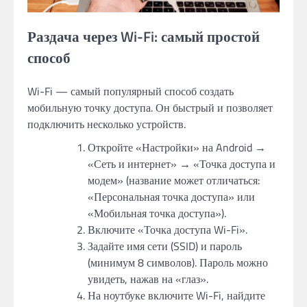
Раздача через Wi-Fi: самый простой
способ
Wi-Fi — самый популярный способ создать
мобильную точку доступа. Он быстрый и позволяет
подключить несколько устройств.
Откройте «Настройки» на Android →
«Сеть и интернет» → «Точка доступа и
модем» (название может отличаться:
«Персональная точка доступа» или
«Мобильная точка доступа»).
Включите «Точка доступа Wi-Fi».
Задайте имя сети (SSID) и пароль
(минимум 8 символов). Пароль можно
увидеть, нажав на «глаз».
На ноутбуке включите Wi-Fi, найдите