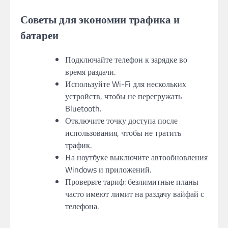
Советы для экономии трафика и
батареи
Подключайте телефон к зарядке во
время раздачи.
Используйте Wi-Fi для нескольких
устройств, чтобы не перегружать
Bluetooth.
Отключите точку доступа после
использования, чтобы не тратить
трафик.
На ноутбуке выключите автообновления
Windows и приложений.
Проверьте тариф: безлимитные планы
часто имеют лимит на раздачу вайфай с
телефона.