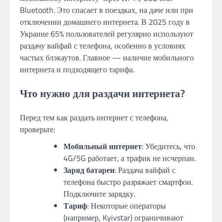
Bluetooth. Это спасает в поездках, на даче или при
отключении домашнего интернета. В 2025 году в
Украине 65% пользователей регулярно используют
раздачу вайфай с телефона, особенно в условиях
частых блэкаутов. Главное — наличие мобильного
интернета и подходящего тарифа.
Что нужно для раздачи интернета?
Перед тем как раздать интернет с телефона,
проверьте:
Мобильный интернет
: Убедитесь, что
4G/5G работает, а трафик не исчерпан.
Заряд батареи
: Раздача вайфай с
телефона быстро разряжает смартфон.
Подключите зарядку.
Тариф
: Некоторые операторы
(например, Kyivstar) ограничивают