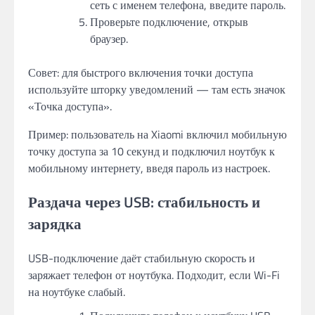
сеть с именем телефона, введите пароль.
Проверьте подключение, открыв
браузер.
Совет: для быстрого включения точки доступа
используйте шторку уведомлений — там есть значок
«Точка доступа».
Пример: пользователь на Xiaomi включил мобильную
точку доступа за 10 секунд и подключил ноутбук к
мобильному интернету, введя пароль из настроек.
Раздача через USB: стабильность и
зарядка
USB-подключение даёт стабильную скорость и
заряжает телефон от ноутбука. Подходит, если Wi-Fi
на ноутбуке слабый.