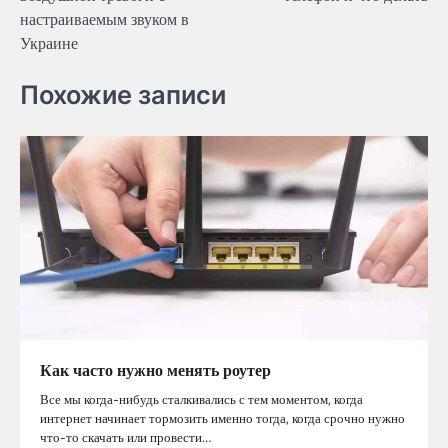
настраиваемым звуком в
Украине
Похожие записи
Как часто нужно менять роутер
Все мы когда-нибудь сталкивались с тем моментом, когда
интернет начинает тормозить именно тогда, когда срочно нужно
что-то скачать или провести…