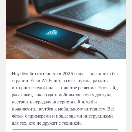
Ноутбук без интернета в 2025 году — как книга без
страниц. Если Wi-Fi нет, а связь нужна, раздать
интернет с телефона — простое решение. Этот гайд
расскажет, как создать мобильную точку доступа,
настроить передачу интернета с Android и
подключить ноутбук к мобильному интернету. Всё
чётко, с примерами и пошаговыми инструкциями
для тех, кто не дружит с техникой.