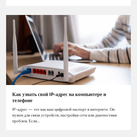
Как узнать свой IP-адрес на компьютере и
телефоне
IP-адрес — это как ваш цифровой паспорт в интернете. Он
нужен для связи устройств, настройки сети или диагностики
проблем. Если…