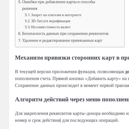
Ошибки при добавлении карты и способы
решения
Запрет на платежи в интернете
3D-Secure верификация
Несовместимость валют
Безопасность данных при сохранении реквизитов
Удаление и редактирование привязанных карт
Механизм привязки сторонних карт в п
В текущей версии приложения функция, позволяющая
д
пополнения счета. Прямой кнопки «Добавить карту» на г
Сохранение данных происходит в момент первой транзак
Алгоритм действий через меню пополнен
Для закрепления реквизитов карты-донора необходимо 
номер и срок действия) для последующих операций.