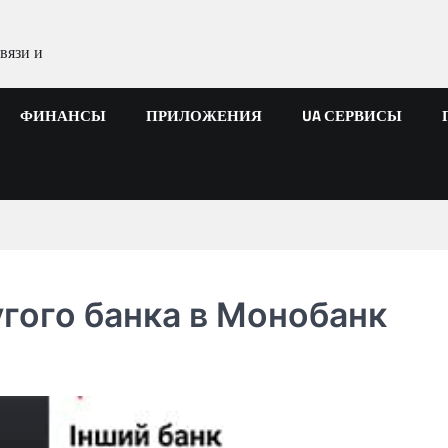
вязи и
ФИНАНСЫ
ПРИЛОЖЕНИЯ
UA СЕРВИСЫ
угого банка в Монобанк