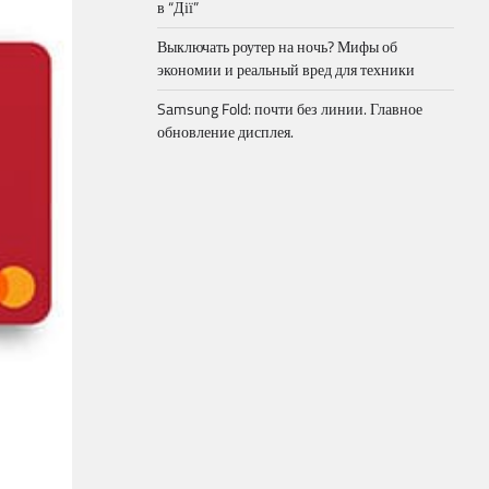
в “Дії”
Выключать роутер на ночь? Мифы об
экономии и реальный вред для техники
Samsung Fold: почти без линии. Главное
обновление дисплея.