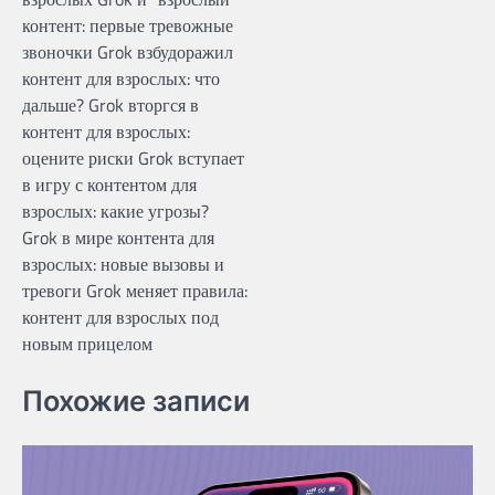
контент: первые тревожные
звоночки Grok взбудоражил
контент для взрослых: что
дальше? Grok вторгся в
контент для взрослых:
оцените риски Grok вступает
в игру с контентом для
взрослых: какие угрозы?
Grok в мире контента для
взрослых: новые вызовы и
тревоги Grok меняет правила:
контент для взрослых под
новым прицелом
Похожие записи