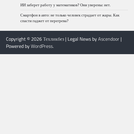
ИИ заберет работу у математиков? Они уверены: нет.
Смартфон в авто: не только человек страдает от жары. Как
спасти гаджет от перегрева?
Copyright © 2026
Техликбез
| Legal News by
Ascendoor
|
Powered by
WordPress
.