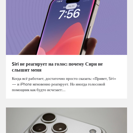
Siri не реагирует на голос: почему Сири не
слышит меня
Когда всё работает, достаточно просто сказать: «Привет, Siri»
— и iPhone мгновенно реагирует. Но иногда голосовой
помощник как будто исчезает:…