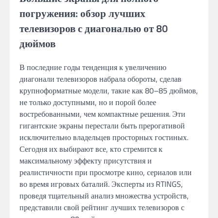
погружения: обзор лучших
телевизоров с диагональю от 80
дюймов
В последние годы тенденция к увеличению
диагонали телевизоров набрала обороты, сделав
крупноформатные модели, такие как 80–85 дюймов,
не только доступными, но и порой более
востребованными, чем компактные решения. Эти
гигантские экраны перестали быть прерогативой
исключительно владельцев просторных гостиных.
Сегодня их выбирают все, кто стремится к
максимальному эффекту присутствия и
реалистичности при просмотре кино, сериалов или
во время игровых баталий. Эксперты из RTINGS,
проведя тщательный анализ множества устройств,
представили свой рейтинг лучших телевизоров с