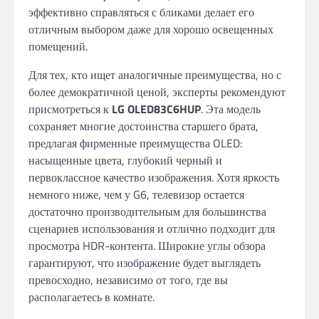
эффективно справляться с бликами делает его
отличным выбором даже для хорошо освещенных
помещений.
Для тех, кто ищет аналогичные преимущества, но с
более демократичной ценой, эксперты рекомендуют
присмотреться к
LG OLED83C6HUP
. Эта модель
сохраняет многие достоинства старшего брата,
предлагая фирменные преимущества OLED:
насыщенные цвета, глубокий черный и
первоклассное качество изображения. Хотя яркость
немного ниже, чем у G6, телевизор остается
достаточно производительным для большинства
сценариев использования и отлично подходит для
просмотра HDR-контента. Широкие углы обзора
гарантируют, что изображение будет выглядеть
превосходно, независимо от того, где вы
располагаетесь в комнате.