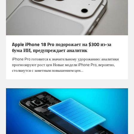
Apple iPhone 18 Pro подорожает на $300 из-за
бума ИИ, предупреждает аналитик
iPhone Pro готовится к значительному удорожанию: аналитики
прогнозируют рост цен Новые модели iPhone Pro, вероятно,
столкнутся с заметным повышением цен…