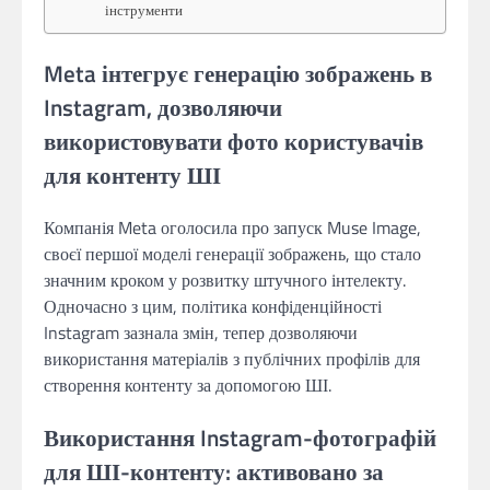
інструменти
Meta інтегрує генерацію зображень в
Instagram, дозволяючи
використовувати фото користувачів
для контенту ШІ
Компанія Meta оголосила про запуск Muse Image,
своєї першої моделі генерації зображень, що стало
значним кроком у розвитку штучного інтелекту.
Одночасно з цим, політика конфіденційності
Instagram зазнала змін, тепер дозволяючи
використання матеріалів з публічних профілів для
створення контенту за допомогою ШІ.
Використання Instagram-фотографій
для ШІ-контенту: активовано за