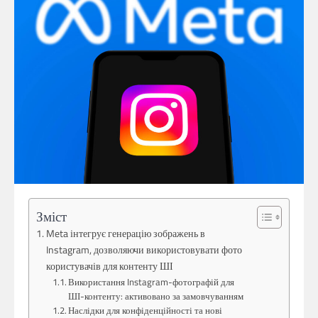
Зміст
Meta інтегрує генерацію зображень в
Instagram, дозволяючи використовувати фото
користувачів для контенту ШІ
Використання Instagram-фотографій для
ШІ-контенту: активовано за замовчуванням
Наслідки для конфіденційності та нові