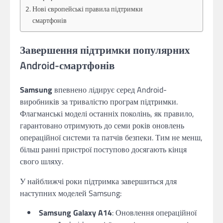
Нові європейські правила підтримки
смартфонів
Завершення підтримки популярних
Android-смартфонів
Samsung
впевнено лідирує серед Android-
виробників за тривалістю програм підтримки.
Флагманські моделі останніх поколінь, як правило,
гарантовано отримують до семи років оновлень
операційної системи та патчів безпеки. Тим не менш,
більш ранні пристрої поступово досягають кінця
свого шляху.
У найближчі роки підтримка завершиться для
наступних моделей Samsung:
Samsung Galaxy A14
: Оновлення операційної