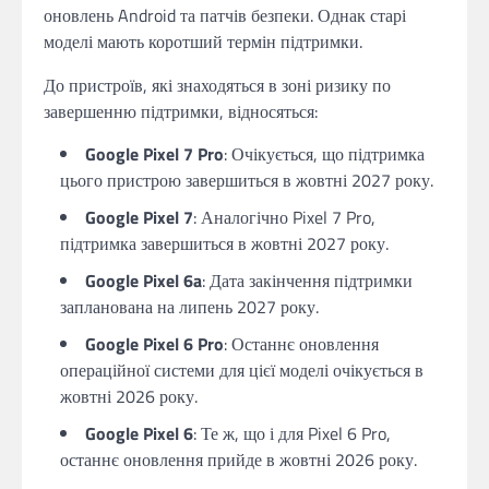
оновлень Android та патчів безпеки. Однак старі
моделі мають коротший термін підтримки.
До пристроїв, які знаходяться в зоні ризику по
завершенню підтримки, відносяться:
Google Pixel 7 Pro
: Очікується, що підтримка
цього пристрою завершиться в жовтні 2027 року.
Google Pixel 7
: Аналогічно Pixel 7 Pro,
підтримка завершиться в жовтні 2027 року.
Google Pixel 6a
: Дата закінчення підтримки
запланована на липень 2027 року.
Google Pixel 6 Pro
: Останнє оновлення
операційної системи для цієї моделі очікується в
жовтні 2026 року.
Google Pixel 6
: Те ж, що і для Pixel 6 Pro,
останнє оновлення прийде в жовтні 2026 року.