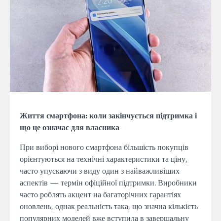
Життя смартфона: коли закінчується підтримка і
що це означає для власника
При виборі нового смартфона більшість покупців
орієнтуються на технічні характеристики та ціну,
часто упускаючи з виду один з найважливіших
аспектів — термін офіційної підтримки. Виробники
часто роблять акцент на багаторічних гарантіях
оновлень, однак реальність така, що значна кількість
популярних моделей вже вступила в завершальну