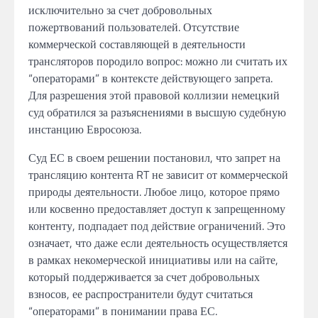
исключительно за счет добровольных
пожертвований пользователей. Отсутствие
коммерческой составляющей в деятельности
трансляторов породило вопрос: можно ли считать их
“операторами” в контексте действующего запрета.
Для разрешения этой правовой коллизии немецкий
суд обратился за разъяснениями в высшую судебную
инстанцию Евросоюза.
Суд ЕС в своем решении постановил, что запрет на
трансляцию контента RT не зависит от коммерческой
природы деятельности. Любое лицо, которое прямо
или косвенно предоставляет доступ к запрещенному
контенту, подпадает под действие ограничений. Это
означает, что даже если деятельность осуществляется
в рамках некомерческой инициативы или на сайте,
который поддерживается за счет добровольных
взносов, ее распространители будут считаться
“операторами” в понимании права ЕС.