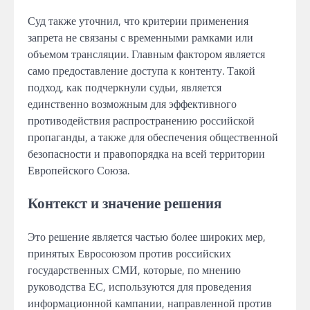
Суд также уточнил, что критерии применения
запрета не связаны с временными рамками или
объемом трансляции. Главным фактором является
само предоставление доступа к контенту. Такой
подход, как подчеркнули судьи, является
единственно возможным для эффективного
противодействия распространению российской
пропаганды, а также для обеспечения общественной
безопасности и правопорядка на всей территории
Европейского Союза.
Контекст и значение решения
Это решение является частью более широких мер,
принятых Евросоюзом против российских
государственных СМИ, которые, по мнению
руководства ЕС, используются для проведения
информационной кампании, направленной против