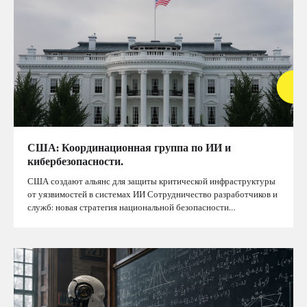
США: Координационная группа по ИИ и
кибербезопасности.
США создают альянс для защиты критической инфраструктуры
от уязвимостей в системах ИИ Сотрудничество разработчиков и
служб: новая стратегия национальной безопасности…