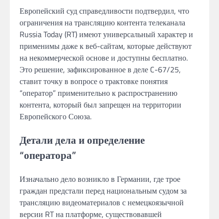
Европейский суд справедливости подтвердил, что
ограничения на трансляцию контента телеканала
Russia Today (RT) имеют универсальный характер и
применимы даже к веб-сайтам, которые действуют
на некоммерческой основе и доступны бесплатно.
Это решение, зафиксированное в деле C-67/25,
ставит точку в вопросе о трактовке понятия
“оператор” применительно к распространению
контента, который был запрещен на территории
Европейского Союза.
Детали дела и определение
“оператора”
Изначально дело возникло в Германии, где трое
граждан предстали перед национальным судом за
трансляцию видеоматериалов с немецкоязычной
версии RT на платформе, существовавшей