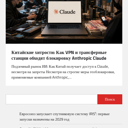
Китайские хитрости: Как VPN и трансферные
станции обходят блокировку Anthropic Claude
Подземный рынок ИИ: Как Китай получает доступ к Claude,
несмотря на запреты Несмотря на строгие меры геоблокировки,
применяемые компанией Anthropic,…
Поиск
Евросоюз запускает спутниковую систему IRIS²: первые
запуски назначены на 2029 год