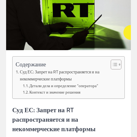
Содержание
Суд ЕС: Запрет на RT распространяется и на
некоммерческие платформы
Детали дела и определение “оператора”
Контекст и значение решения
Суд ЕС: Запрет на RT
распространяется и на
некоммерческие платформы