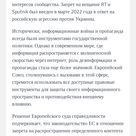
интересов сообщества. Запрет на вещание RT и
Sputnik был введен в марте 2022 года в ответ на
российскую агрессию против Украины.
Исторически, информационные войны и пропаганда
всегда были инструментами государственной
политики. Однако в современном мире, где
информация распространяется с молниеносной
скоростью через интернет, роль дезинформации и
пропаганды стала еще более значимой. Европейский
Союз, столкнувшись с вызовами в этой сфере,
стремится использовать все доступные правовые
инструменты для защиты своего информационного
пространства и противодействия внешнему
влиянию.
Решение Европейского суда справедливости
подчеркивает, что законодательство ЕС в отношении
запрета на распространение определенного контента